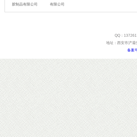
胶制品有限公司
有限公司
QQ：137261
地址：西安市浐灞生
备案号: