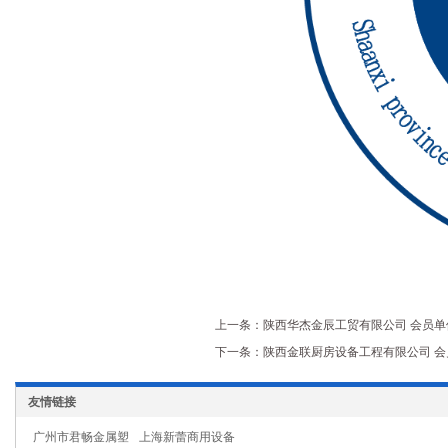
上一条：陕西华杰金辰工贸有限公司 会员单位 
下一条：陕西金联厨房设备工程有限公司 会员单
友情链接
广州市君畅金属塑
上海新蕾商用设备