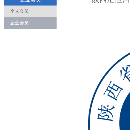
个人会员
企业会员