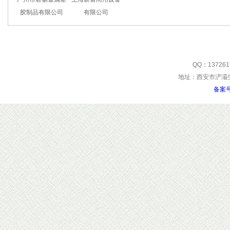
胶制品有限公司
有限公司
QQ：137261
地址：西安市浐灞生
备案号: