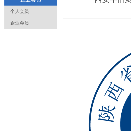
个人会员
企业会员