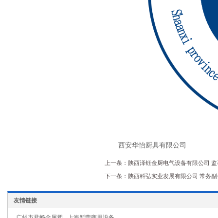
西安华怡厨具有限公司
上一条：陕西泽钰金厨电气设备有限公司 监事长
下一条：陕西科弘实业发展有限公司 常务副会长
友情链接
广州市君畅金属塑
上海新蕾商用设备